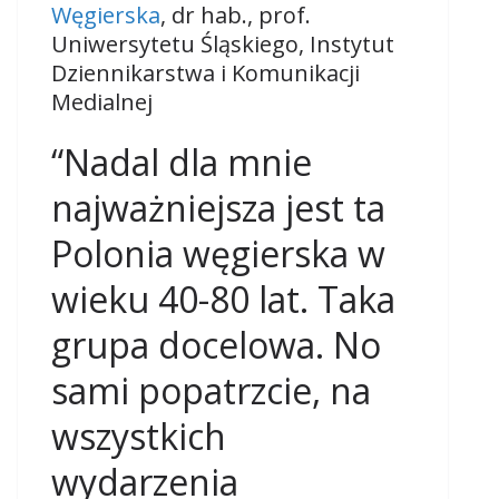
Węgierska
, dr hab., prof.
Uniwersytetu Śląskiego, Instytut
Dziennikarstwa i Komunikacji
Medialnej
“Nadal dla mnie
najważniejsza jest ta
Polonia węgierska w
wieku 40-80 lat. Taka
grupa docelowa. No
sami popatrzcie, na
wszystkich
wydarzenia