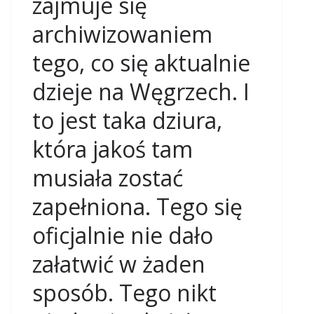
zajmuje się
archiwizowaniem
tego, co się aktualnie
dzieje na Węgrzech. I
to jest taka dziura,
która jakoś tam
musiała zostać
zapełniona. Tego się
oficjalnie nie dało
załatwić w żaden
sposób. Tego nikt