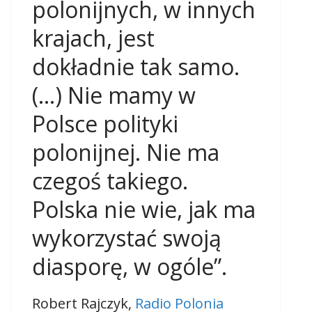
polonijnych, w innych
krajach, jest
dokładnie tak samo.
(…) Nie mamy w
Polsce polityki
polonijnej. Nie ma
czegoś takiego.
Polska nie wie, jak ma
wykorzystać swoją
diasporę, w ogóle”.
Robert Rajczyk,
Radio Polonia