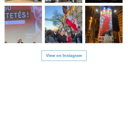
View on Instagram