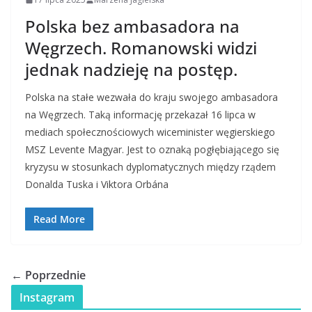
Polska bez ambasadora na
Węgrzech. Romanowski widzi
jednak nadzieję na postęp.
Polska na stałe wezwała do kraju swojego ambasadora
na Węgrzech. Taką informację przekazał 16 lipca w
mediach społecznościowych wiceminister węgierskiego
MSZ Levente Magyar. Jest to oznaką pogłębiającego się
kryzysu w stosunkach dyplomatycznych między rządem
Donalda Tuska i Viktora Orbána
Read More
← Poprzednie
Instagram