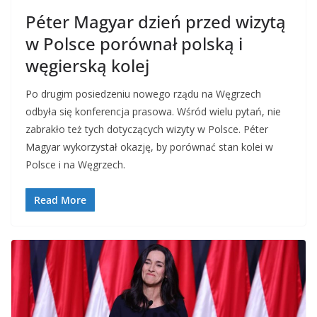
Péter Magyar dzień przed wizytą
w Polsce porównał polską i
węgierską kolej
Po drugim posiedzeniu nowego rządu na Węgrzech
odbyła się konferencja prasowa. Wśród wielu pytań, nie
zabrakło też tych dotyczących wizyty w Polsce. Péter
Magyar wykorzystał okazję, by porównać stan kolei w
Polsce i na Węgrzech.
Read More