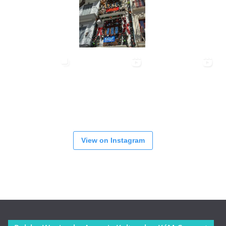
View on Instagram