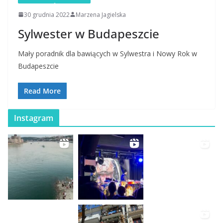
30 grudnia 2022
Marzena Jagielska
Sylwester w Budapeszcie
Mały poradnik dla bawiących w Sylwestra i Nowy Rok w
Budapeszcie
Read More
Instagram