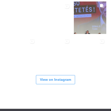
View on Instagram