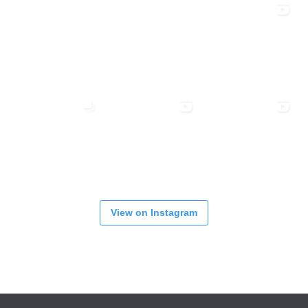
View on Instagram