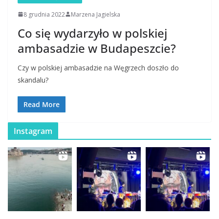
8 grudnia 2022
Marzena Jagielska
Co się wydarzyło w polskiej
ambasadzie w Budapeszcie?
Czy w polskiej ambasadzie na Węgrzech doszło do
skandalu?
Read More
Instagram