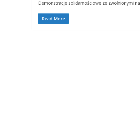
Demonstracje solidarnościowe ze zwolnionymi na
Read More