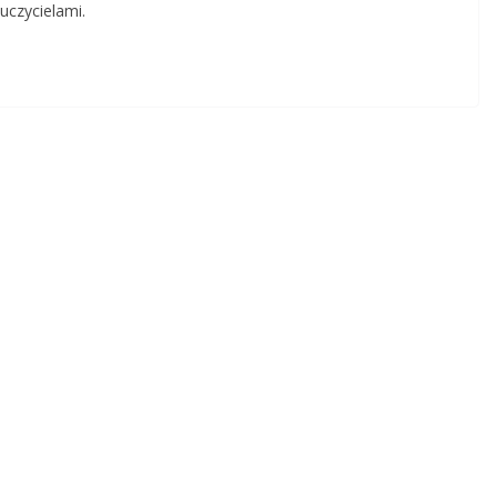
uczycielami.