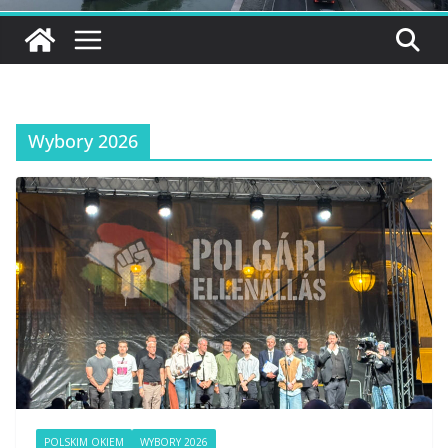
Wybory 2026
POLSKIM OKIEM
WYBORY 2026