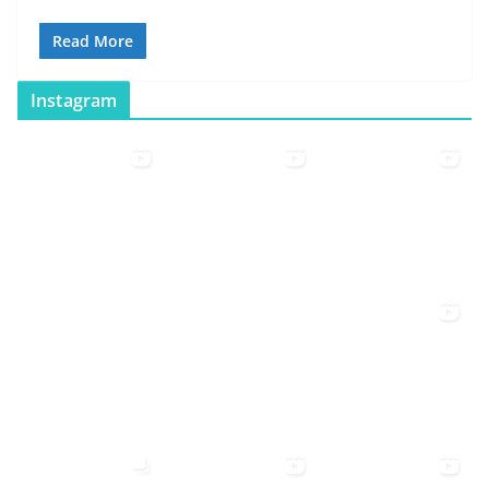
Read More
Instagram