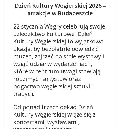
Dzień Kultury Węgierskiej 2026 –
atrakcje w Budapeszcie
22 stycznia Węgry celebrują swoje
dziedzictwo kulturowe. Dzień
Kultury Węgierskiej to wyjątkowa
okazja, by bezpłatnie odwiedzić
muzea, zajrzeć na stałe wystawy i
wziąć udział w wydarzeniach,
które w centrum uwagi stawiają
rodzimych artystów oraz
bogactwo węgierskiej sztuki i
tradycji.
Od ponad trzech dekad Dzień
Kultury Węgierskiej wiąże się z
koncertami, wystawami,