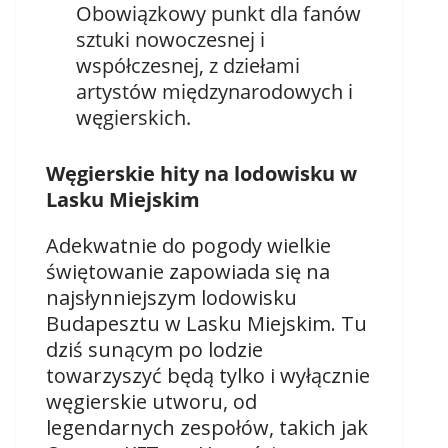
Obowiązkowy punkt dla fanów
sztuki nowoczesnej i
współczesnej, z dziełami
artystów międzynarodowych i
węgierskich.
Węgierskie hity na lodowisku w
Lasku Miejskim
Adekwatnie do pogody wielkie
świętowanie zapowiada się na
najsłynniejszym lodowisku
Budapesztu w Lasku Miejskim. Tu
dziś sunącym po lodzie
towarzyszyć będą tylko i wyłącznie
węgierskie utworu, od
legendarnych zespołów, takich jak