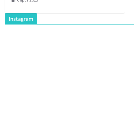
16 lipca 2023
Instagram