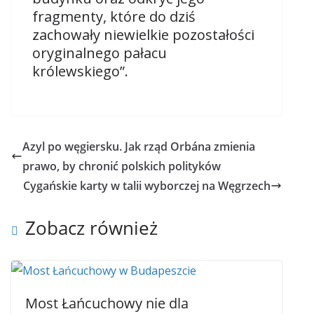
fragmenty, które do dziś
zachowały niewielkie pozostałości
oryginalnego pałacu
królewskiego”.
Azyl po węgiersku. Jak rząd Orbána zmienia
prawo, by chronić polskich polityków
Cygańskie karty w talii wyborczej na Węgrzech
Zobacz również
Most Łańcuchowy nie dla