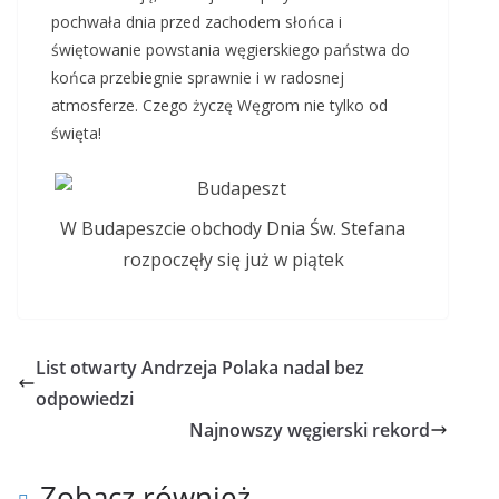
pochwała dnia przed zachodem słońca i
świętowanie powstania węgierskiego państwa do
końca przebiegnie sprawnie i w radosnej
atmosferze. Czego życzę Węgrom nie tylko od
święta!
W Budapeszcie obchody Dnia Św. Stefana
rozpoczęły się już w piątek
List otwarty Andrzeja Polaka nadal bez
odpowiedzi
Najnowszy węgierski rekord
Zobacz również