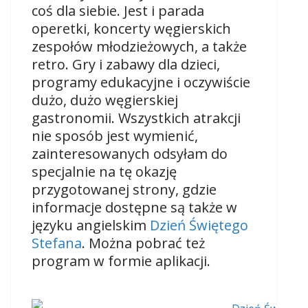
coś dla siebie. Jest i parada
operetki, koncerty węgierskich
zespołów młodzieżowych, a także
retro. Gry i zabawy dla dzieci,
programy edukacyjne i oczywiście
dużo, dużo węgierskiej
gastronomii. Wszystkich atrakcji
nie sposób jest wymienić,
zainteresowanych odsyłam do
specjalnie na tę okazję
przygotowanej strony, gdzie
informacje dostępne są także w
języku angielskim
Dzień Świętego
Stefana
.
Można pobrać też
program w formie aplikacji.