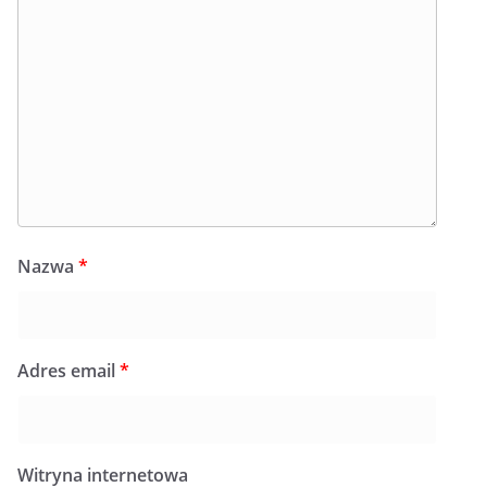
Nazwa
*
Adres email
*
Witryna internetowa