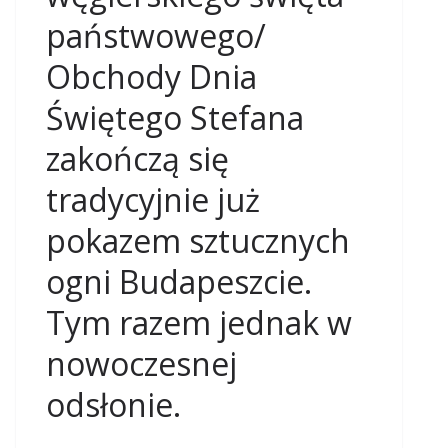
państwowego/
Obchody Dnia
Świętego Stefana
zakończą się
tradycyjnie już
pokazem sztucznych
ogni Budapeszcie.
Tym razem jednak w
nowoczesnej
odsłonie.