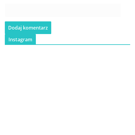
Instagram