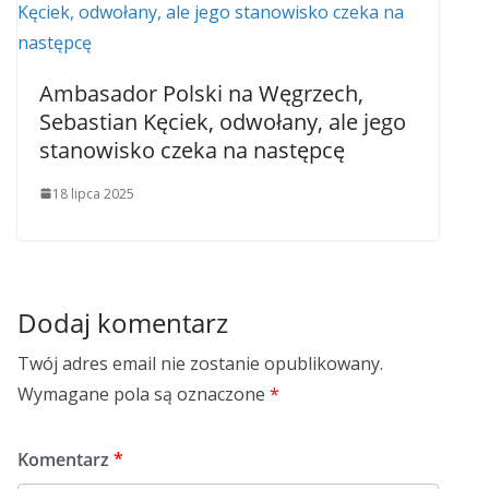
Ambasador Polski na Węgrzech,
Sebastian Kęciek, odwołany, ale jego
stanowisko czeka na następcę
18 lipca 2025
Dodaj komentarz
Twój adres email nie zostanie opublikowany.
Wymagane pola są oznaczone
*
Komentarz
*