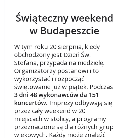
Świąteczny weekend
w Budapeszcie
W tym roku 20 sierpnia, kiedy
obchodzony jest Dzień Św.
Stefana, przypada na niedzielę.
Organizatorzy postanowili to
wykorzystać i rozpocząć
świętowanie już w piątek. Podczas
3 dni 48 wykonawców da 151
koncertów.
Imprezy odbywają się
przez cały weekend w 20
miejscach w stolicy, a programy
przeznaczone są dla różnych grup
wiekowych. Każdy może znaleźć