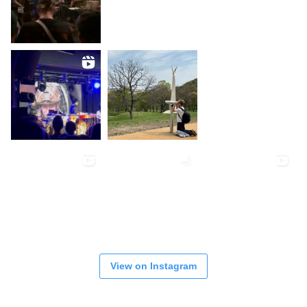
View on Instagram