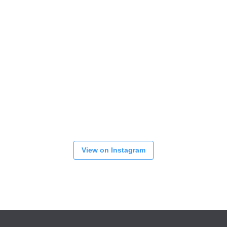
View on Instagram