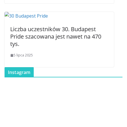
Liczba uczestników 30. Budapest
Pride szacowana jest nawet na 470
tys.
5 lipca 2025
Instagram