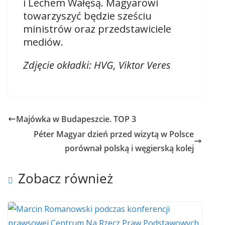
i Lechem Wałęsą. Magyarowi
towarzyszyć będzie sześciu
ministrów oraz przedstawiciele
mediów.
Zdjęcie okładki: HVG, Viktor Veres
Majówka w Budapeszcie. TOP 3
Péter Magyar dzień przed wizytą w Polsce
porównał polską i węgierską kolej
Zobacz również