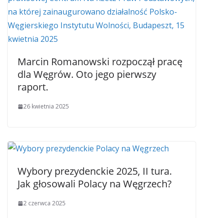
Marcin Romanowski rozpoczął pracę
dla Węgrów. Oto jego pierwszy
raport.
26 kwietnia 2025
Wybory prezydenckie 2025, II tura.
Jak głosowali Polacy na Węgrzech?
2 czerwca 2025