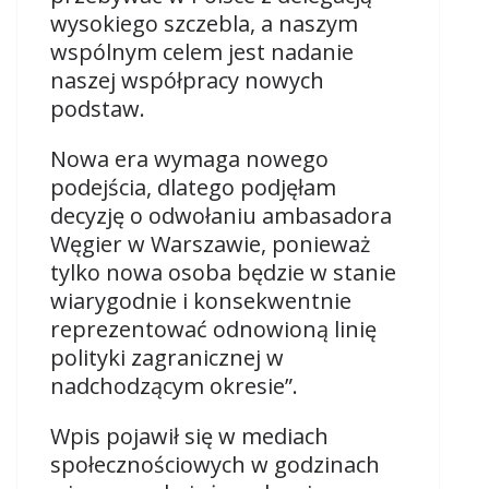
wysokiego szczebla, a naszym
wspólnym celem jest nadanie
naszej współpracy nowych
podstaw.
Nowa era wymaga nowego
podejścia, dlatego podjęłam
decyzję o odwołaniu ambasadora
Węgier w Warszawie, ponieważ
tylko nowa osoba będzie w stanie
wiarygodnie i konsekwentnie
reprezentować odnowioną linię
polityki zagranicznej w
nadchodzącym okresie”.
Wpis pojawił się w mediach
społecznościowych w godzinach