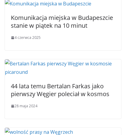
Komunikacja miejska w Budapeszcie
stanie w piątek na 10 minut
4 czerwca 2025
44 lata temu Bertalan Farkas jako
pierwszy Węgier poleciał w kosmos
28 maja 2024