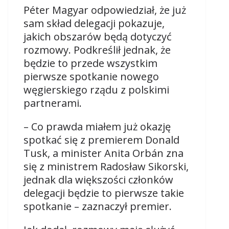
Péter Magyar odpowiedział, że już
sam skład delegacji pokazuje,
jakich obszarów będą dotyczyć
rozmowy. Podkreślił jednak, że
będzie to przede wszystkim
pierwsze spotkanie nowego
węgierskiego rządu z polskimi
partnerami.
– Co prawda miałem już okazję
spotkać się z premierem Donald
Tusk, a minister Anita Orbán zna
się z ministrem Radosław Sikorski,
jednak dla większości członków
delegacji będzie to pierwsze takie
spotkanie – zaznaczył premier.