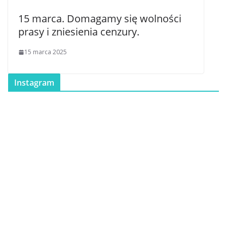
15 marca. Domagamy się wolności
prasy i zniesienia cenzury.
15 marca 2025
Instagram