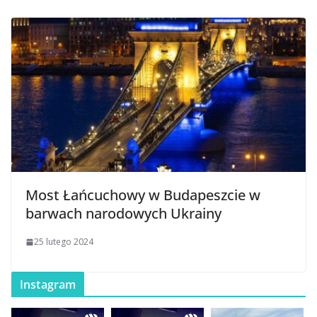
Most Łańcuchowy w Budapeszcie w
barwach narodowych Ukrainy
25 lutego 2024
Instagram