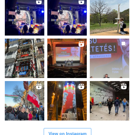
View on Instagram