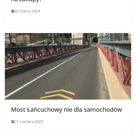
22 marca 2024
Most Łańcuchowy nie dla samochodów
21 czerwca 2023