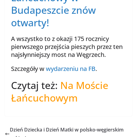
Budapeszcie znów
otwarty!
A wszystko to z okazji 175 rocznicy
pierwszego przejścia pieszych przez ten
najsłynniejszy most na Węgrzech.
Szczegóły w
wydarzeniu na FB
.
Czytaj też:
Na Moście
Łańcuchowym
Dzień Dziecka i Dzień Matki w polsko-węgierskim