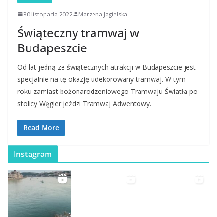
30 listopada 2022
Marzena Jagielska
Świąteczny tramwaj w
Budapeszcie
Od lat jedną ze świątecznych atrakcji w Budapeszcie jest
specjalnie na tę okazję udekorowany tramwaj. W tym
roku zamiast bożonarodzeniowego Tramwaju Światła po
stolicy Węgier jeżdzi Tramwaj Adwentowy.
Read More
Instagram