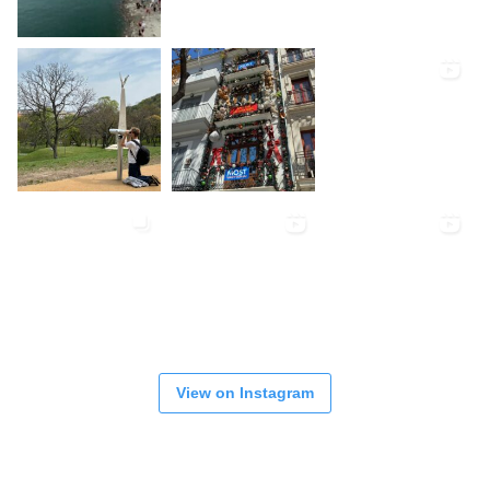
View on Instagram