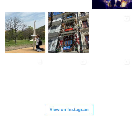
View on Instagram