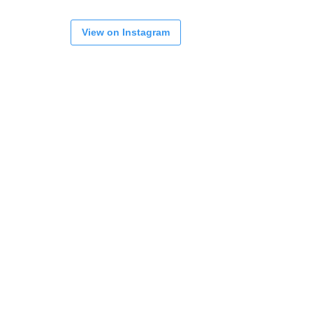
View on Instagram