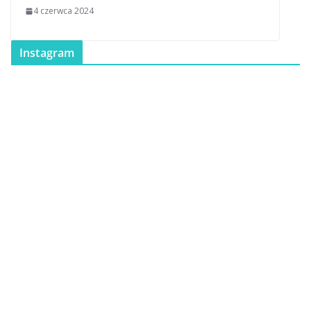
4 czerwca 2024
Instagram