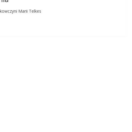
kowczyni Marii Telkes