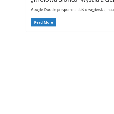
Google Doodle przypomina dziś o węgierskiej nau
Read More