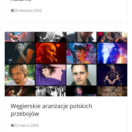
20 sierpnia 2023
Węgierskie aranżacje polskich
przebojów
23 marca 2025