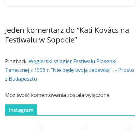
Jeden komentarz do “
Kati Kovács na
Festiwalu w Sopocie
”
Pingback:
Węgierski szlagier Festiwalu Piosenki
Tanecznej z 1996 r. “Nie będę twoją zabawką” . - Prosto
z Budapesztu
Możliwość komentowania została wyłączona.
Instagram