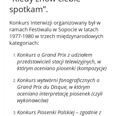
spotkam”.
Konkurs Interwizji organizowany był w
ramach Festiwalu w Sopocie w latach
1977-1980 w trzech międzynarodowych
kategoriach:
Konkurs o Grand Prix z udziałem
przedstawicieli stacji telewizyjnych, w
którym oceniano piosenki (kompozycje)
Konkurs wytwórni fonograficznych o
Grand Prix du Disque, w którym
oceniano interpretację piosenek (czyli
wykonawców)
Konkurs Piosenki Polskiej – zgodnie z