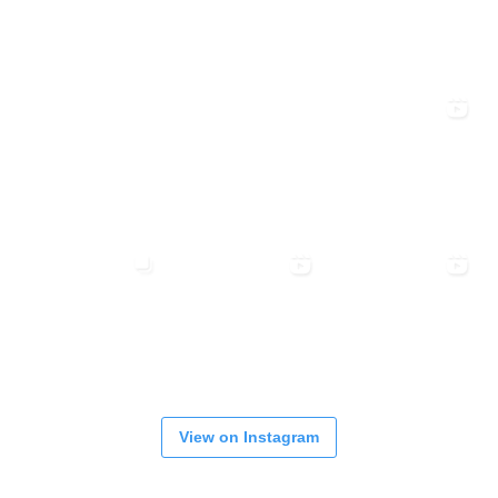
View on Instagram