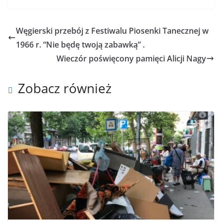
Węgierski przebój z Festiwalu Piosenki Tanecznej w
1966 r. “Nie będę twoją zabawką” .
Wieczór poświęcony pamięci Alicji Nagy
Zobacz również