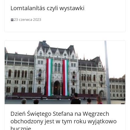
Lomtalanítás czyli wystawki
23 czerwca 2023
Dzień Świętego Stefana na Węgrzech
obchodzony jest w tym roku wyjątkowo
hucznie