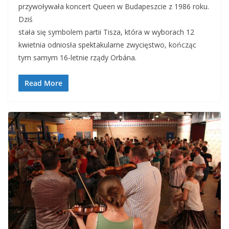
przywoływała koncert Queen w Budapeszcie z 1986 roku.
Dziś
stała się symbolem partii Tisza, która w wyborach 12
kwietnia odniosła spektakularne zwycięstwo, kończąc
tym samym 16-letnie rządy Orbána.
Read More