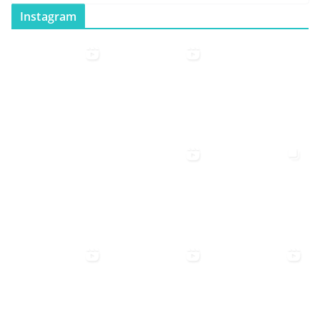
Instagram