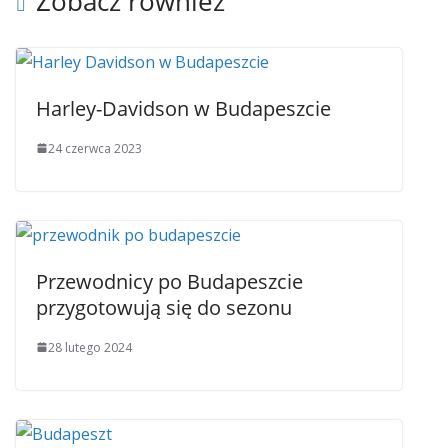
Zobacz również
Harley-Davidson w Budapeszcie
24 czerwca 2023
Przewodnicy po Budapeszcie
przygotowują się do sezonu
28 lutego 2024