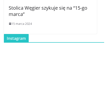
Stolica Węgier szykuje się na “15-go
marca”
15 marca 2024
Instagram