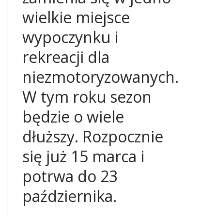
wielkie miejsce
wypoczynku i
rekreacji dla
niezmotoryzowanych.
W tym roku sezon
będzie o wiele
dłuższy. Rozpocznie
się już 15 marca i
potrwa do 23
października.