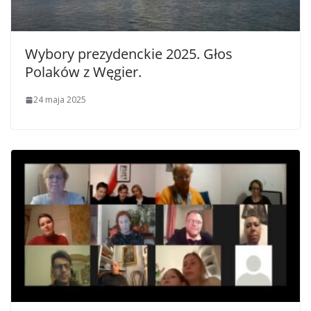
Wybory prezydenckie 2025. Głos
Polaków z Węgier.
24 maja 2025