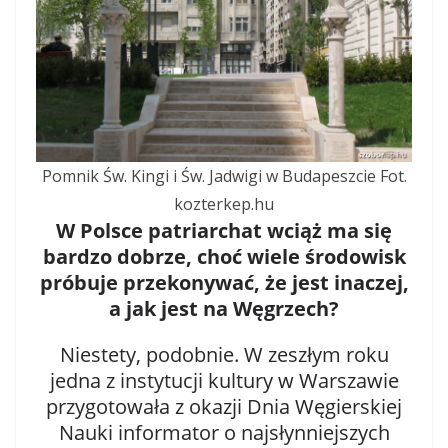
Pomnik Św. Kingi i Św. Jadwigi w Budapeszcie Fot.
kozterkep.hu
W Polsce patriarchat wciąż ma się
bardzo dobrze, choć wiele środowisk
próbuje przekonywać, że jest inaczej,
a jak jest na Węgrzech?
Niestety, podobnie. W zeszłym roku
jedna z instytucji kultury w Warszawie
przygotowała z okazji Dnia Węgierskiej
Nauki informator o najsłynniejszych