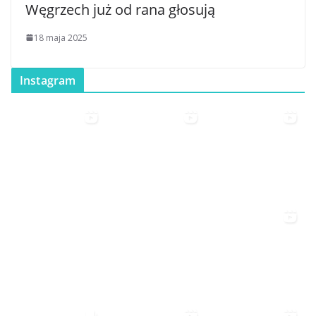
Węgrzech już od rana głosują
18 maja 2025
Instagram