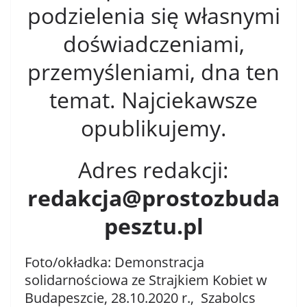
podzielenia się własnymi
doświadczeniami,
przemyśleniami, dna ten
temat. Najciekawsze
opublikujemy.
Adres redakcji:
redakcja@prostozbuda
pesztu.pl
Foto/okładka: Demonstracja
solidarnościowa ze Strajkiem Kobiet w
Budapeszcie, 28.10.2020 r., Szabolcs