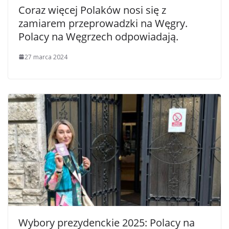
Coraz więcej Polaków nosi się z
zamiarem przeprowadzki na Węgry.
Polacy na Węgrzech odpowiadają.
27 marca 2024
Wybory prezydenckie 2025: Polacy na