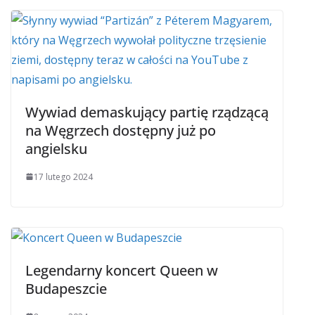
Wywiad demaskujący partię rządzącą
na Węgrzech dostępny już po
angielsku
17 lutego 2024
Legendarny koncert Queen w
Budapeszcie