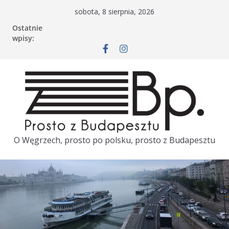
sobota, 8 sierpnia, 2026
Ostatnie
wpisy:
O Węgrzech, prosto po polsku, prosto z Budapesztu