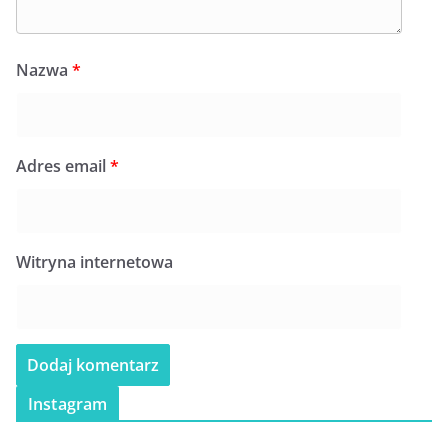
Nazwa
*
Adres email
*
Witryna internetowa
Instagram