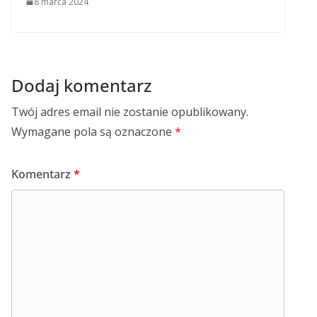
8 marca 2024
Dodaj komentarz
Twój adres email nie zostanie opublikowany.
Wymagane pola są oznaczone
*
Komentarz
*