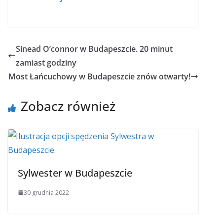
Sinead O’connor w Budapeszcie. 20 minut
zamiast godziny
Most Łańcuchowy w Budapeszcie znów otwarty!
Zobacz również
Sylwester w Budapeszcie
30 grudnia 2022