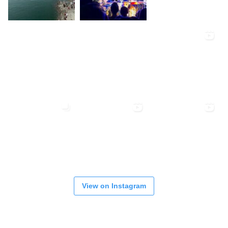
View on Instagram