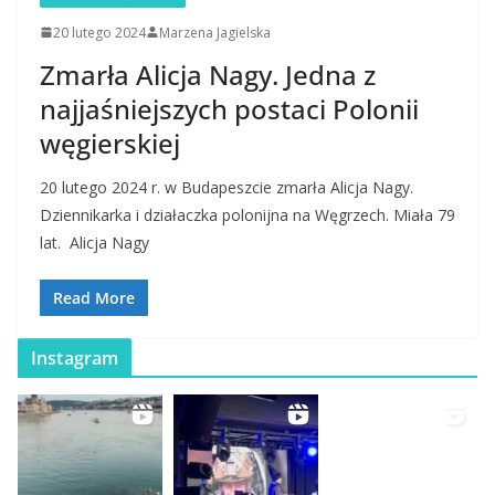
20 lutego 2024
Marzena Jagielska
Zmarła Alicja Nagy. Jedna z
najjaśniejszych postaci Polonii
węgierskiej
20 lutego 2024 r. w Budapeszcie zmarła Alicja Nagy.
Dziennikarka i działaczka polonijna na Węgrzech. Miała 79
lat. Alicja Nagy
Read More
Instagram