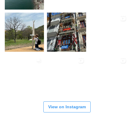
View on Instagram