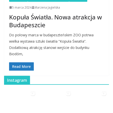
5 marca 2024
Marzena Jagielska
Kopuła Światła. Nowa atrakcja w
Budapeszcie
Do połowy marca w budapeszteńskim ZOO potrwa
wielka wystawa sztuki światła “Kopuła Światła”.
Dodatkową atrakcję stanowi wejście do budynku
Biodóm,
Read More
Instagram