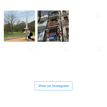
View on Instagram