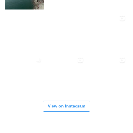
View on Instagram