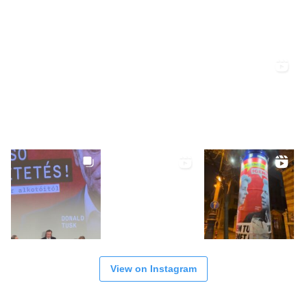
View on Instagram