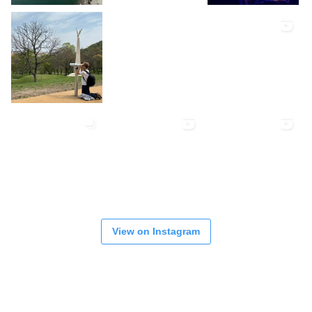
View on Instagram