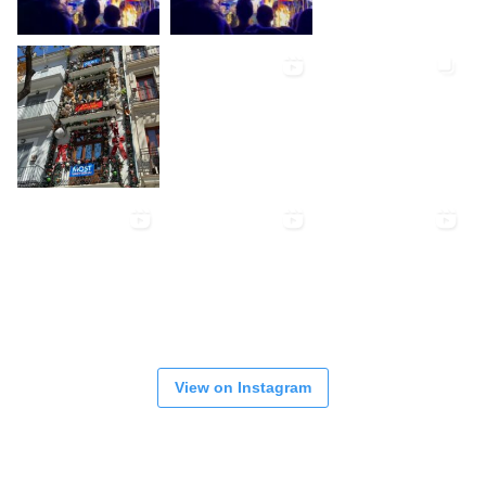
View on Instagram