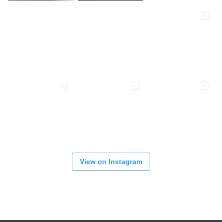
View on Instagram