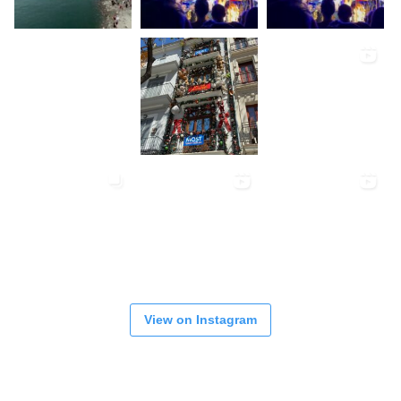
View on Instagram