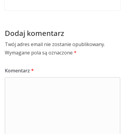
Dodaj komentarz
Twój adres email nie zostanie opublikowany.
Wymagane pola są oznaczone
*
Komentarz
*