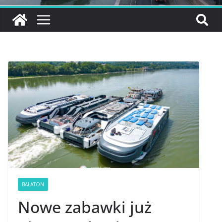
BALATON
Nowe zabawki już