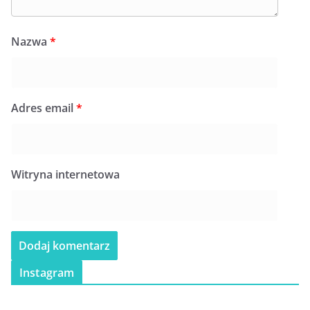
Nazwa
*
Adres email
*
Witryna internetowa
Instagram