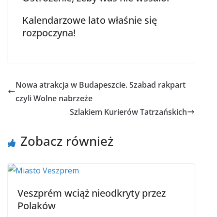
Kalendarzowe lato właśnie się
rozpoczyna!
Nowa atrakcja w Budapeszcie. Szabad rakpart
czyli Wolne nabrzeże
Szlakiem Kurierów Tatrzańskich
Zobacz również
Veszprém wciąż nieodkryty przez
Polaków