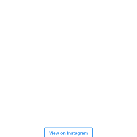
View on Instagram