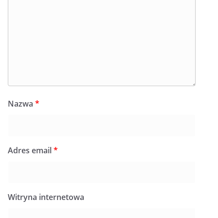
Nazwa
*
Adres email
*
Witryna internetowa