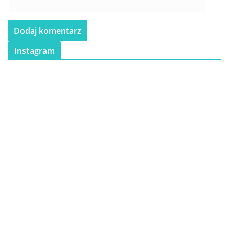
Instagram