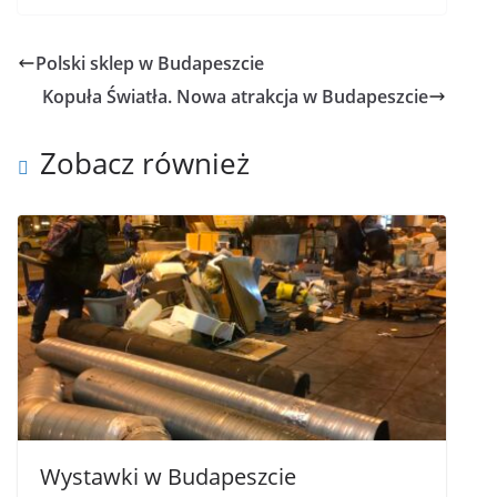
Polski sklep w Budapeszcie
Kopuła Światła. Nowa atrakcja w Budapeszcie
Zobacz również
Wystawki w Budapeszcie