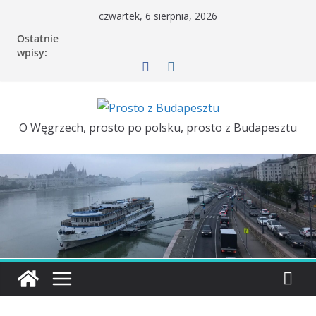
czwartek, 6 sierpnia, 2026
Ostatnie
wpisy:
O Węgrzech, prosto po polsku, prosto z Budapesztu