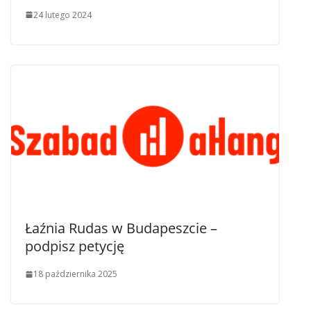
24 lutego 2024
Łaźnia Rudas w Budapeszcie –
podpisz petycję
18 października 2025