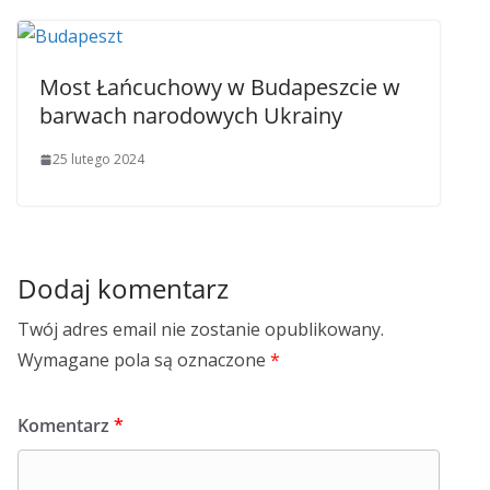
Most Łańcuchowy w Budapeszcie w
barwach narodowych Ukrainy
25 lutego 2024
Dodaj komentarz
Twój adres email nie zostanie opublikowany.
Wymagane pola są oznaczone
*
Komentarz
*