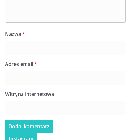
Nazwa
*
Adres email
*
Witryna internetowa
Instagram