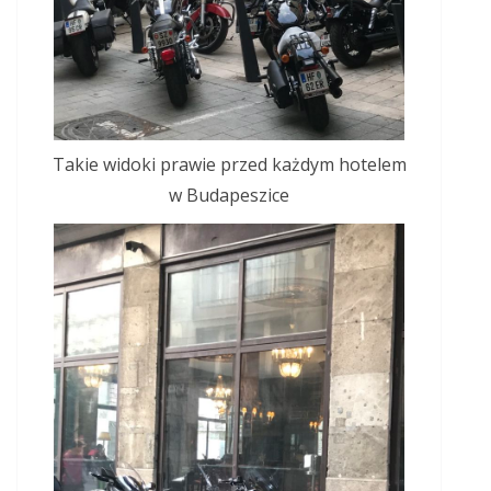
Takie widoki prawie przed każdym hotelem
w Budapeszice