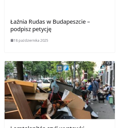
Łaźnia Rudas w Budapeszcie –
podpisz petycję
18 października 2025