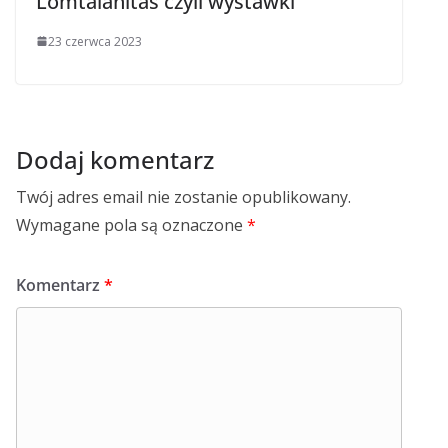
Lomtalanítás czyli wystawki
23 czerwca 2023
Dodaj komentarz
Twój adres email nie zostanie opublikowany.
Wymagane pola są oznaczone
*
Komentarz
*