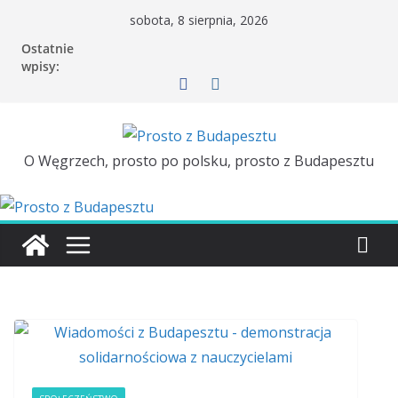
sobota, 8 sierpnia, 2026
Ostatnie
wpisy:
O Węgrzech, prosto po polsku, prosto z Budapesztu