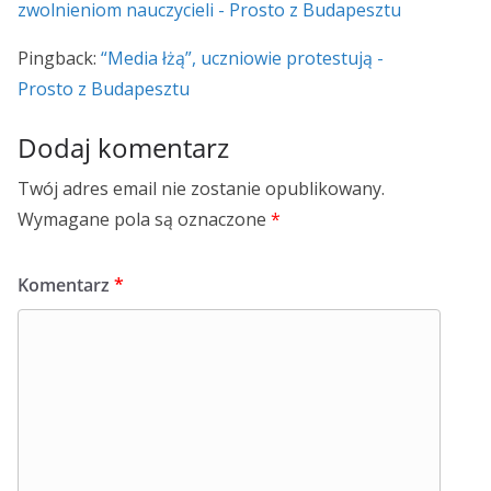
zwolnieniom nauczycieli - Prosto z Budapesztu
Pingback:
“Media łżą”, uczniowie protestują -
Prosto z Budapesztu
Dodaj komentarz
Twój adres email nie zostanie opublikowany.
Wymagane pola są oznaczone
*
Komentarz
*