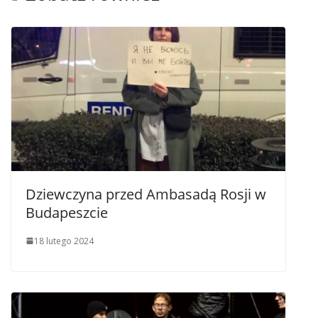
Dziewczyna przed Ambasadą Rosji w
Budapeszcie
18 lutego 2024