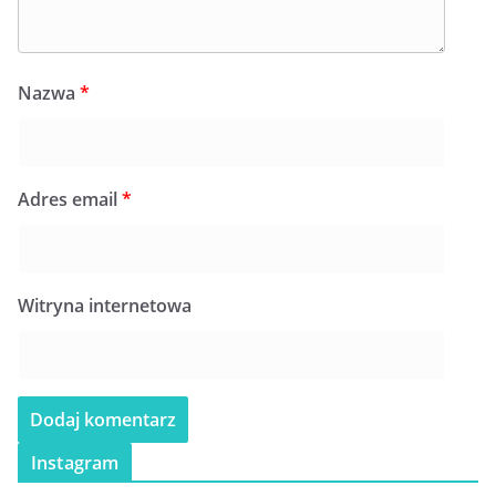
Nazwa
*
Adres email
*
Witryna internetowa
Instagram